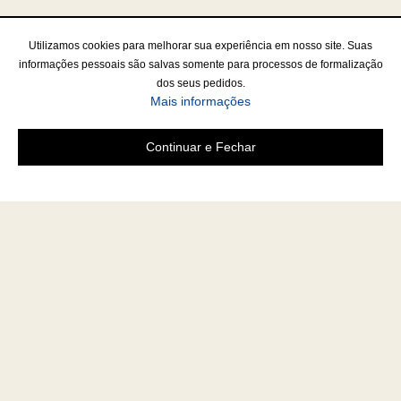
Utilizamos cookies para melhorar sua experiência em nosso site. Suas
informações pessoais são salvas somente para processos de formalização
dos seus pedidos.
Mais informações
Continuar e Fechar