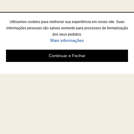
Utilizamos cookies para melhorar sua experiência em nosso site. Suas
informações pessoais são salvas somente para processos de formalização
dos seus pedidos.
Mais informações
Continuar e Fechar