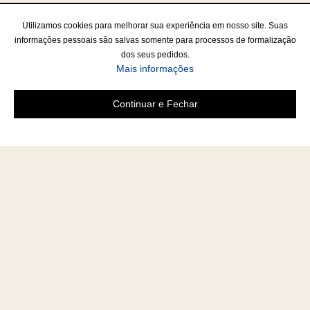
Utilizamos cookies para melhorar sua experiência em nosso site. Suas
informações pessoais são salvas somente para processos de formalização
dos seus pedidos.
Mais informações
Continuar e Fechar