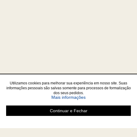
Utilizamos cookies para melhorar sua experiência em nosso site. Suas
informações pessoais são salvas somente para processos de formalização
dos seus pedidos.
sobre a Política de Privac
Mais informações
Continuar e Fechar