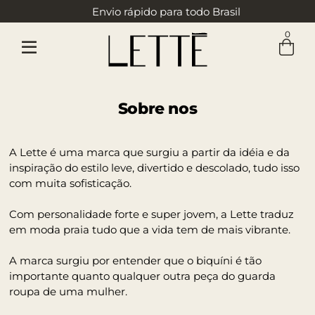
Envio rápido para todo Brasil
0
Sobre nos
A Lette é uma marca que surgiu a partir da idéia e da
inspiração do estilo leve, divertido e descolado, tudo isso
com muita sofisticação.
Com personalidade forte e super jovem, a Lette traduz
em moda praia tudo que a vida tem de mais vibrante.
A marca surgiu por entender que o biquíni é tão
importante quanto qualquer outra peça do guarda
roupa de uma mulher.