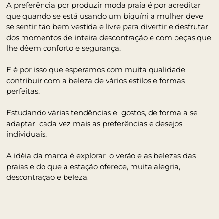
A preferência por produzir moda praia é por acreditar
que quando se está usando um biquíni a mulher deve
se sentir tão bem vestida e livre para divertir e desfrutar
dos momentos de inteira descontração e com peças que
lhe dêem conforto e segurança.
E é por isso que esperamos com muita qualidade
contribuir com a beleza de vários estilos e formas
perfeitas.
Estudando várias tendências e gostos, de forma a se
adaptar cada vez mais as preferências e desejos
individuais.
A idéia da marca é explorar o verão e as belezas das
praias e do que a estação oferece, muita alegria,
descontração e beleza.