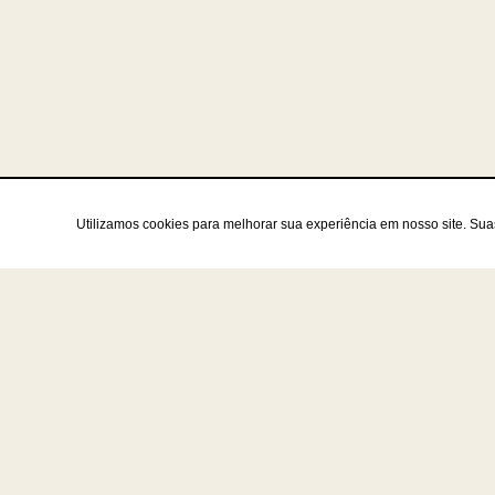
Utilizamos cookies para melhorar sua experiência em nosso site. Su