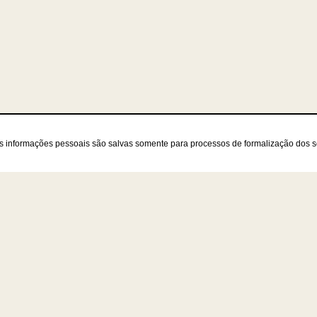
as informações pessoais são salvas somente para processos de formalização dos 