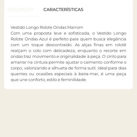
DESCRIÇÃO
CARACTERÍSTICAS
Vestido Longo Rolote Ondas Marrom
Com uma proposta leve e sofisticada, o Vestido Longo
Rolote Ondas Azul é perfeito para quem busca elegância
com um toque descontraído. As alças finas em rolotê
realçam o colo com delicadeza, enquanto o recorte em
ondas traz movimento e originalidade à peça. O cinto para
amarrar na cintura permite ajustar o caimento conforme o
corpo, valorizando a silhueta de forma sutil. Ideal para dias
quentes ou ocasiões especiais à beira-mar, é uma peça
que une conforto, estilo e feminilidade.