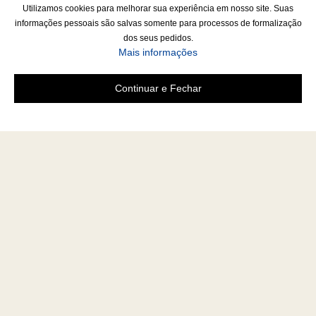
Utilizamos cookies para melhorar sua experiência em nosso site. Suas
informações pessoais são salvas somente para processos de formalização
dos seus pedidos.
Mais informações
Continuar e Fechar